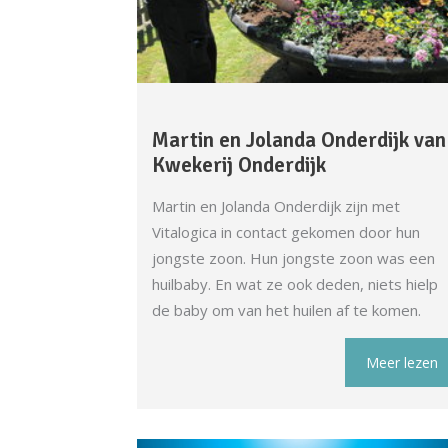
Martin en Jolanda Onderdijk van
Kwekerij Onderdijk
Martin en Jolanda Onderdijk zijn met
Vitalogica in contact gekomen door hun
jongste zoon. Hun jongste zoon was een
huilbaby. En wat ze ook deden, niets hielp
de baby om van het huilen af te komen.
Meer lezen