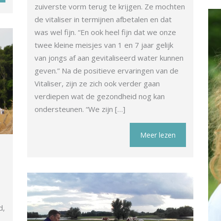
zuiverste vorm terug te krijgen. Ze mochten
de vitaliser in termijnen afbetalen en dat
was wel fijn. “En ook heel fijn dat we onze
twee kleine meisjes van 1 en 7 jaar gelijk
van jongs af aan gevitaliseerd water kunnen
geven.” Na de positieve ervaringen van de
Vitaliser, zijn ze zich ook verder gaan
verdiepen wat de gezondheid nog kan
ondersteunen. “We zijn […]
Meer lezen
d,