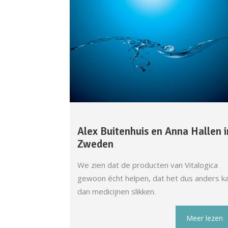
Alex Buitenhuis en Anna Hallen i
Zweden
We zien dat de producten van Vitalogica
gewoon écht helpen, dat het dus anders k
dan medicijnen slikken.
Meer lezen