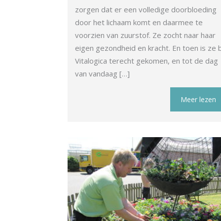
zorgen dat er een volledige doorbloeding
door het lichaam komt en daarmee te
voorzien van zuurstof. Ze zocht naar haar
eigen gezondheid en kracht. En toen is ze b
Vitalogica terecht gekomen, en tot de dag
van vandaag […]
Meer lezen