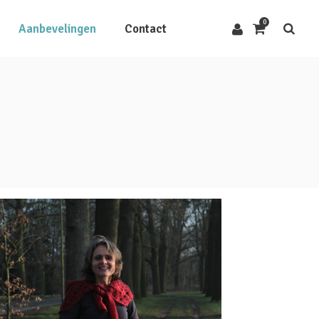
0
Aanbevelingen
Contact