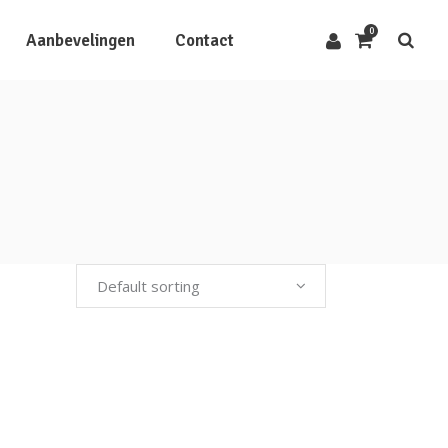
0
Aanbevelingen
Contact
Default sorting