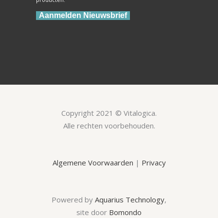
Aanmelden Nieuwsbrief
Copyright 2021 © Vitalogica.
Alle rechten voorbehouden.
Algemene Voorwaarden
|
Privacy
Powered by
Aquarius Technology
,
site door
Bomondo