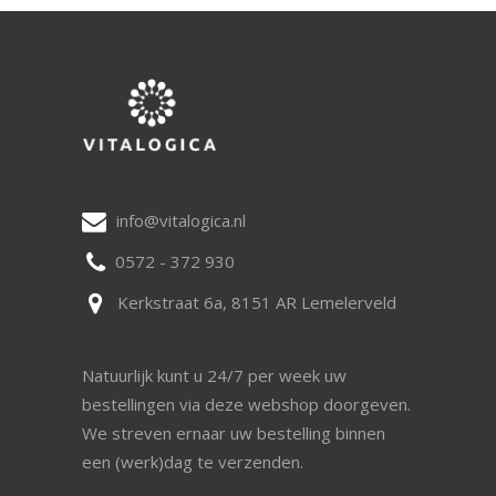
info@vitalogica.nl
0572 - 372 930
Kerkstraat 6a, 8151 AR Lemelerveld
Natuurlijk kunt u 24/7 per week uw
bestellingen via deze webshop doorgeven.
We streven ernaar uw bestelling binnen
een (werk)dag te verzenden.