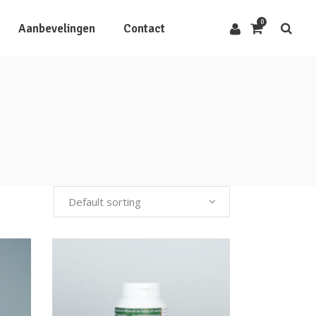
0
Aanbevelingen
Contact
Default sorting