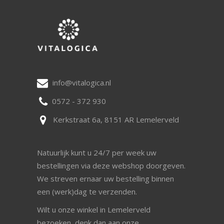
info@vitalogica.nl
0572 - 372 930
Kerkstraat 6a, 8151 AR Lemelerveld
Natuurlijk kunt u 24/7 per week uw
bestellingen via deze webshop doorgeven.
We streven ernaar uw bestelling binnen
een (werk)dag te verzenden.
Wilt u onze winkel in Lemelerveld
bezoeken, denk dan aan onze