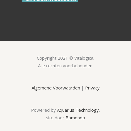
Copyright 2021 © Vitalogica.
Alle rechten voorbehouden.
Algemene Voorwaarden
|
Privacy
Powered by
Aquarius Technology
,
site door
Bomondo