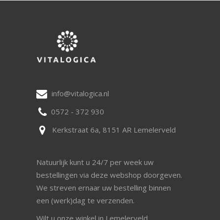
info@vitalogica.nl
0572 - 372 930
Kerkstraat 6a, 8151 AR Lemelerveld
Natuurlijk kunt u 24/7 per week uw
bestellingen via deze webshop doorgeven.
We streven ernaar uw bestelling binnen
een (werk)dag te verzenden.
Wilt u onze winkel in Lemelerveld