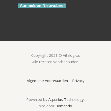
Aanmelden Nieuwsbrief
Copyright 2021 © Vitalogica.
Alle rechten voorbehouden.
Algemene Voorwaarden
|
Privacy
Powered by
Aquarius Technology
,
site door
Bomondo