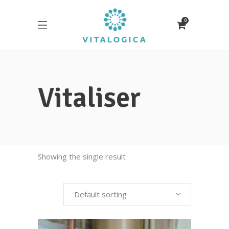
0
Vitaliser
Showing the single result
Default sorting