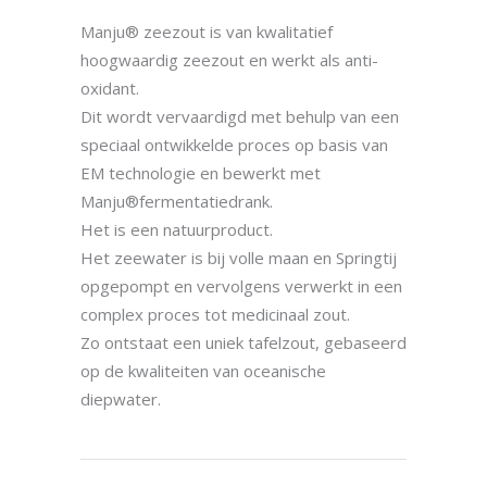
Manju® zeezout is van kwalitatief
hoogwaardig zeezout en werkt als anti-
oxidant.
Dit wordt vervaardigd met behulp van een
speciaal ontwikkelde proces op basis van
EM technologie en bewerkt met
Manju®fermentatiedrank.
Het is een natuurproduct.
Het zeewater is bij volle maan en Springtij
opgepompt en vervolgens verwerkt in een
complex proces tot medicinaal zout.
Zo ontstaat een uniek tafelzout, gebaseerd
op de kwaliteiten van oceanische
diepwater.