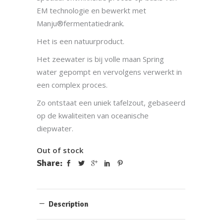
EM technologie en bewerkt met
Manju®fermentatiedrank.
Het is een natuurproduct.
Het zeewater is bij volle maan Spring
water gepompt en vervolgens verwerkt in
een complex proces.
Zo ontstaat een uniek tafelzout, gebaseerd
op de kwaliteiten van oceanische
diepwater.
Out of stock
Share:
Description