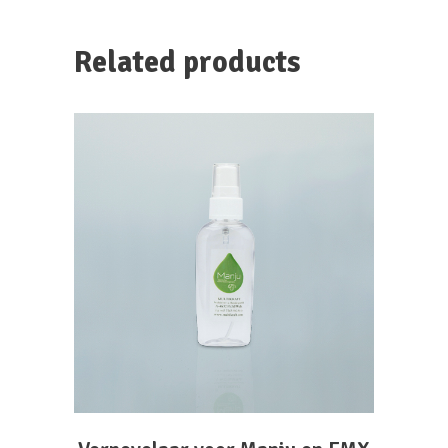
Related products
ADD TO CART