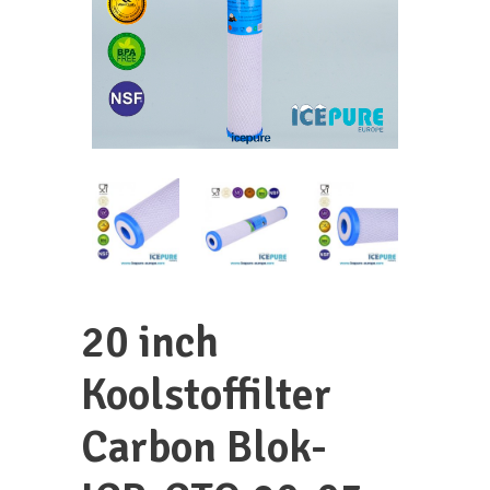
20 inch
Koolstoffilter
Carbon Blok-