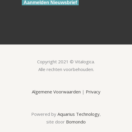
Aanmelden Nieuwsbrief
Copyright 2021 © Vitalogica.
Alle rechten voorbehouden.
Algemene Voorwaarden
|
Privacy
Powered by
Aquarius Technology
,
site door
Bomondo