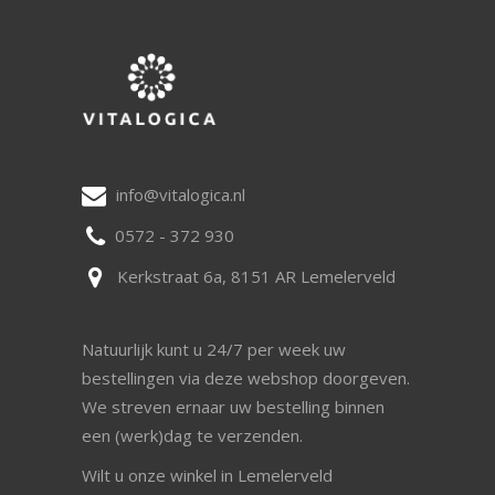
info@vitalogica.nl
0572 - 372 930
Kerkstraat 6a, 8151 AR Lemelerveld
Natuurlijk kunt u 24/7 per week uw
bestellingen via deze webshop doorgeven.
We streven ernaar uw bestelling binnen
een (werk)dag te verzenden.
Wilt u onze winkel in Lemelerveld