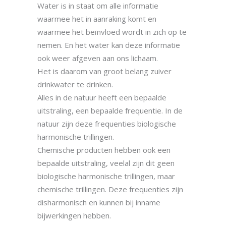
Water is in staat om alle informatie
waarmee het in aanraking komt en
waarmee het beïnvloed wordt in zich op te
nemen. En het water kan deze informatie
ook weer afgeven aan ons lichaam.
Het is daarom van groot belang zuiver
drinkwater te drinken.
Alles in de natuur heeft een bepaalde
uitstraling, een bepaalde frequentie. In de
natuur zijn deze frequenties biologische
harmonische trillingen.
Chemische producten hebben ook een
bepaalde uitstraling, veelal zijn dit geen
biologische harmonische trillingen, maar
chemische trillingen. Deze frequenties zijn
disharmonisch en kunnen bij inname
bijwerkingen hebben.