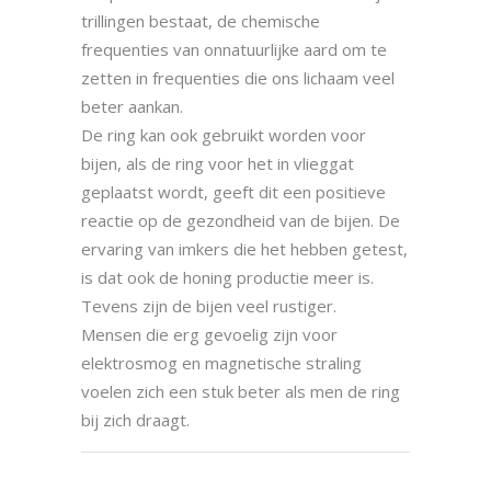
trillingen bestaat, de chemische
frequenties van onnatuurlijke aard om te
zetten in frequenties die ons lichaam veel
beter aankan.
De ring kan ook gebruikt worden voor
bijen, als de ring voor het in vlieggat
geplaatst wordt, geeft dit een positieve
reactie op de gezondheid van de bijen. De
ervaring van imkers die het hebben getest,
is dat ook de honing productie meer is.
Tevens zijn de bijen veel rustiger.
Mensen die erg gevoelig zijn voor
elektrosmog en magnetische straling
voelen zich een stuk beter als men de ring
bij zich draagt.