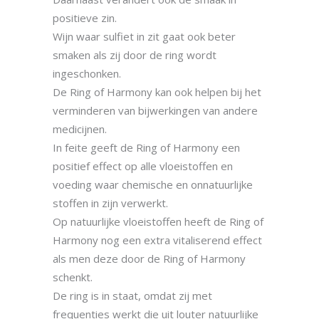
positieve zin.
Wijn waar sulfiet in zit gaat ook beter
smaken als zij door de ring wordt
ingeschonken.
De Ring of Harmony kan ook helpen bij het
verminderen van bijwerkingen van andere
medicijnen.
In feite geeft de Ring of Harmony een
positief effect op alle vloeistoffen en
voeding waar chemische en onnatuurlijke
stoffen in zijn verwerkt.
Op natuurlijke vloeistoffen heeft de Ring of
Harmony nog een extra vitaliserend effect
als men deze door de Ring of Harmony
schenkt.
De ring is in staat, omdat zij met
frequenties werkt die uit louter natuurlijke