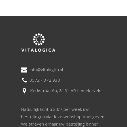
info@vitalogica.nl
0572 - 372 930
Kerkstraat 6a, 8151 AR Lemelerveld
Natuurlijk kunt u 24/7 per week uw
bestellingen via deze webshop doorgeven.
We streven ernaar uw bestelling binnen