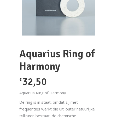
Aquarius Ring of
Harmony
32,50
€
Aquarius Ring of Harmony
De ring is in staat, omdat zij met
frequenties werkt die uit louter natuurlijke
trillingen bestaat, de chemische