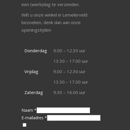
een (werk)dag te verzenden.
Wilt u onze winkel in Lemelerveld
bezoeken, denk dan aan onze
openingstijden
Donderdag
9.00 – 12.30 uur
13.30 – 17.00 uur
Vrijdag
9.00 – 12.30 uur
13.30 – 17.00 uur
Zaterdag
9.30 – 16.00 uur
Naam *
E-mailadres *