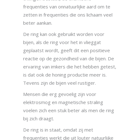
frequenties van onnatuurlijke aard om te
zetten in frequenties die ons lichaam veel
beter aankan.
De ring kan ook gebruikt worden voor
bijen, als de ring voor het in vlieggat
geplaatst wordt, geeft dit een positieve
reactie op de gezondheid van de bijen. De
ervaring van imkers die het hebben getest,
is dat ook de honing productie meer is.
Tevens zijn de bijen veel rustiger.
Mensen die erg gevoelig zijn voor
elektrosmog en magnetische straling
voelen zich een stuk beter als men de ring
bij zich draagt.
De ring is in staat, omdat zij met
frequenties werkt die uit louter natuurlijke