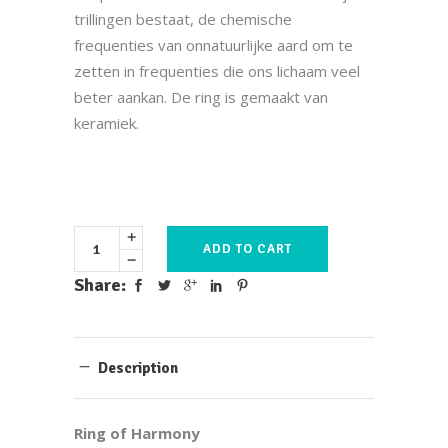
trillingen bestaat, de chemische
frequenties van onnatuurlijke aard om te
zetten in frequenties die ons lichaam veel
beter aankan. De ring is gemaakt van
keramiek.
ADD TO CART
Share:
Description
Ring of Harmony