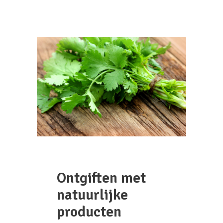
Ontgiften met
natuurlijke
producten