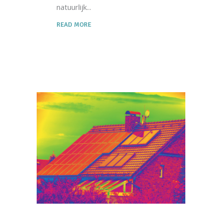
natuurlijk
READ MORE