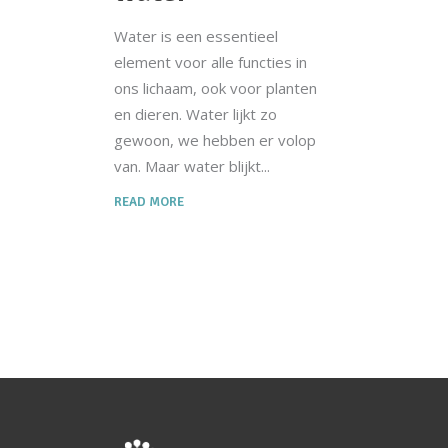
Water is een essentieel
element voor alle functies in
ons lichaam, ook voor planten
en dieren. Water lijkt zo
gewoon, we hebben er volop
van. Maar water blijkt
READ MORE