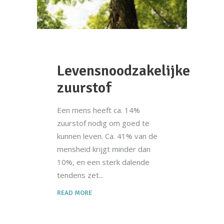
Levensnoodzakelijke
zuurstof
Een mens heeft ca. 14%
zuurstof nodig om goed te
kunnen leven. Ca. 41% van de
mensheid krijgt minder dan
10%, en een sterk dalende
tendens zet
READ MORE