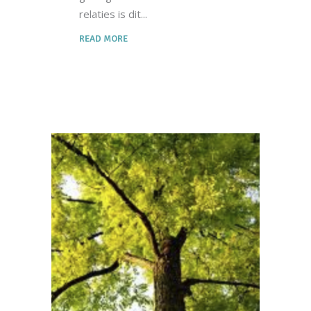
relaties is dit
READ MORE