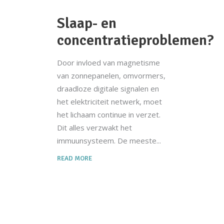
Slaap- en
concentratieproblemen?
Door invloed van magnetisme
van zonnepanelen, omvormers,
draadloze digitale signalen en
het elektriciteit netwerk, moet
het lichaam continue in verzet.
Dit alles verzwakt het
immuunsysteem. De meeste
READ MORE