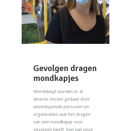
Gevolgen dragen
mondkapjes
Wereldwijd worden er al
diverse testen gedaan door
uiteenlopende personen en
organisaties wat het dragen
van een mondkapje voor
gevolgen heeft. Een van onze