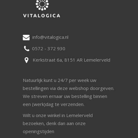
info@vitalogica.nl
0572 - 372 930
Kerkstraat 6a, 8151 AR Lemelerveld
Natuurlijk kunt u 24/7 per week uw
bestellingen via deze webshop doorgeven.
We streven ernaar uw bestelling binnen
een (werk)dag te verzenden.
Wilt u onze winkel in Lemelerveld
bezoeken, denk dan aan onze
openingstijden