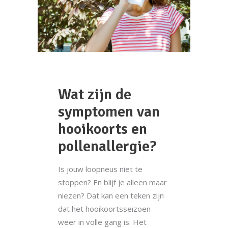
Wat zijn de
symptomen van
hooikoorts en
pollenallergie?
Is jouw loopneus niet te
stoppen? En blijf je alleen maar
niezen? Dat kan een teken zijn
dat het hooikoortsseizoen
weer in volle gang is. Het