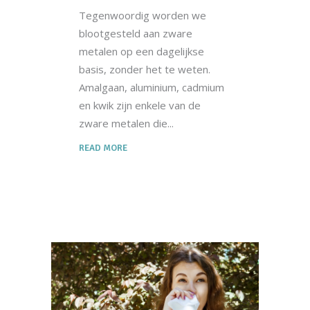
Tegenwoordig worden we
blootgesteld aan zware
metalen op een dagelijkse
basis, zonder het te weten.
Amalgaan, aluminium, cadmium
en kwik zijn enkele van de
zware metalen die
READ MORE