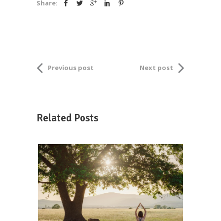
Share:
Previous post
Next post
Related Posts