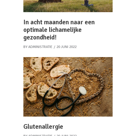
In acht maanden naar een
optimale lichamelijke
gezondheid!
BY
ADMINISTRATIE
20 JUNI 2022
Glutenallergie