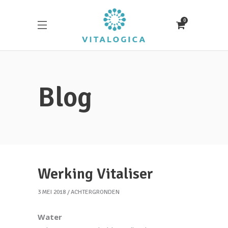
0
Blog
Werking Vitaliser
3 MEI 2018
ACHTERGRONDEN
Water