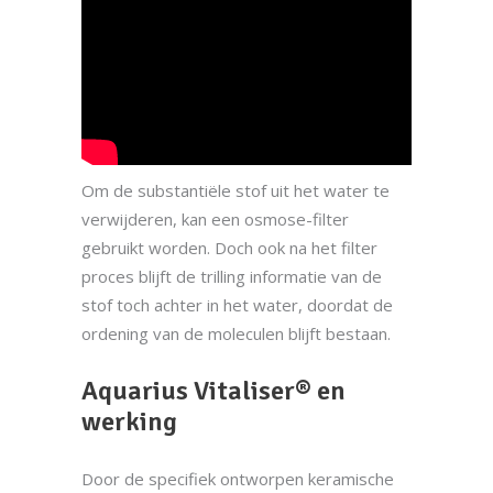
Om de substantiële stof uit het water te
verwijderen, kan een osmose-filter
gebruikt worden. Doch ook na het filter
proces blijft de trilling informatie van de
stof toch achter in het water, doordat de
ordening van de moleculen blijft bestaan.
Aquarius Vitaliser® en
werking
Door de specifiek ontworpen keramische