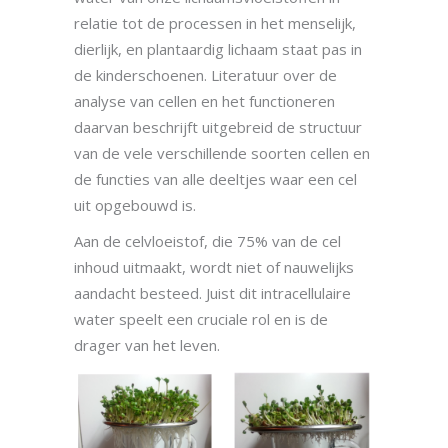
relatie tot de processen in het menselijk,
dierlijk, en plantaardig lichaam staat pas in
de kinderschoenen. Literatuur over de
analyse van cellen en het functioneren
daarvan beschrijft uitgebreid de structuur
van de vele verschillende soorten cellen en
de functies van alle deeltjes waar een cel
uit opgebouwd is.
Aan de celvloeistof, die 75% van de cel
inhoud uitmaakt, wordt niet of nauwelijks
aandacht besteed. Juist dit intracellulaire
water speelt een cruciale rol en is de
drager van het leven.