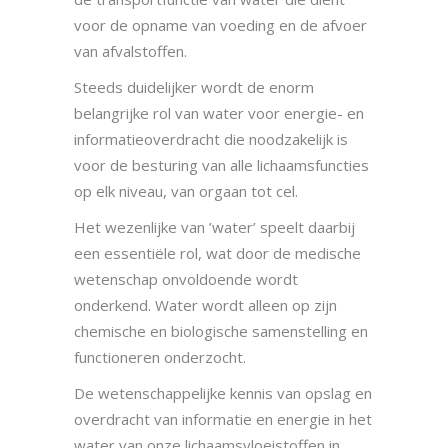
voor de opname van voeding en de afvoer
van afvalstoffen.
Steeds duidelijker wordt de enorm
belangrijke rol van water voor energie- en
informatieoverdracht die noodzakelijk is
voor de besturing van alle lichaamsfuncties
op elk niveau, van orgaan tot cel.
Het wezenlijke van ’water’ speelt daarbij
een essentiële rol, wat door de medische
wetenschap onvoldoende wordt
onderkend. Water wordt alleen op zijn
chemische en biologische samenstelling en
functioneren onderzocht.
De wetenschappelijke kennis van opslag en
overdracht van informatie en energie in het
water van onze lichaamsvloeistoffen in