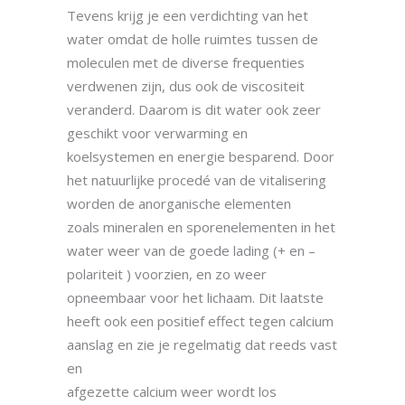
Tevens krijg je een verdichting van het
water omdat de holle ruimtes tussen de
moleculen met de diverse frequenties
verdwenen zijn, dus ook de viscositeit
veranderd. Daarom is dit water ook zeer
geschikt voor verwarming en
koelsystemen en energie besparend. Door
het natuurlijke procedé van de vitalisering
worden de anorganische elementen
zoals mineralen en sporenelementen in het
water weer van de goede lading (+ en –
polariteit ) voorzien, en zo weer
opneembaar voor het lichaam. Dit laatste
heeft ook een positief effect tegen calcium
aanslag en zie je regelmatig dat reeds vast
en
afgezette calcium weer wordt los