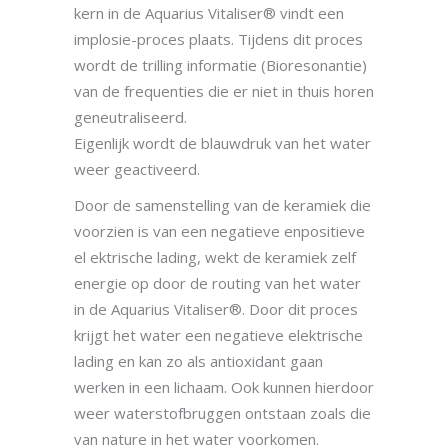
kern in de Aquarius Vitaliser® vindt een
implosie-proces plaats. Tijdens dit proces
wordt de trilling informatie (Bioresonantie)
van de frequenties die er niet in thuis horen
geneutraliseerd.
Eigenlijk wordt de blauwdruk van het water
weer geactiveerd.
Door de samenstelling van de keramiek die
voorzien is van een negatieve enpositieve
el ektrische lading, wekt de keramiek zelf
energie op door de routing van het water
in de Aquarius Vitaliser®. Door dit proces
krijgt het water een negatieve elektrische
lading en kan zo als antioxidant gaan
werken in een lichaam. Ook kunnen hierdoor
weer waterstofbruggen ontstaan zoals die
van nature in het water voorkomen.