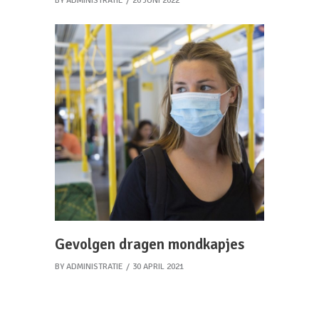
BY
ADMINISTRATIE
20 JUNI 2022
Gevolgen dragen mondkapjes
BY
ADMINISTRATIE
30 APRIL 2021