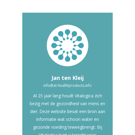
Jan ten Kleij
info@at-healthproducts.info
Al 25 jaar lang houdt Vitalogica zich
bezig met de gezondheid van mens en
dier. Deze website bevat een bron aan
informatie wat schoon water en
gezonde voeding teweegbrengt. Bij
Vitalogica kunt u terecht voor