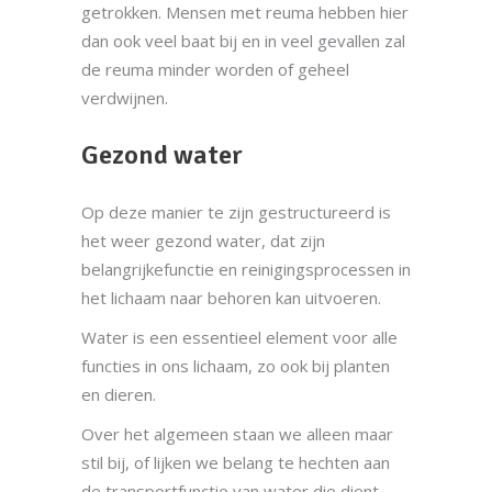
getrokken. Mensen met reuma hebben hier
dan ook veel baat bij en in veel gevallen zal
de reuma minder worden of geheel
verdwijnen.
Gezond water
Op deze manier te zijn gestructureerd is
het weer gezond water, dat zijn
belangrijkefunctie en reinigingsprocessen in
het lichaam naar behoren kan uitvoeren.
Water is een essentieel element voor alle
functies in ons lichaam, zo ook bij planten
en dieren.
Over het algemeen staan we alleen maar
stil bij, of lijken we belang te hechten aan
de transportfunctie van water die dient