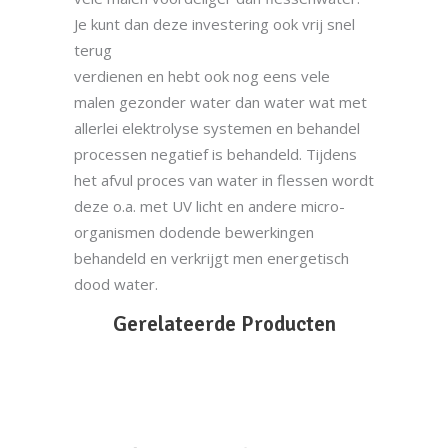
Je kunt dan deze investering ook vrij snel
terug
verdienen en hebt ook nog eens vele
malen gezonder water dan water wat met
allerlei elektrolyse systemen en behandel
processen negatief is behandeld. Tijdens
het afvul proces van water in flessen wordt
deze o.a. met UV licht en andere micro-
organismen dodende bewerkingen
behandeld en verkrijgt men energetisch
dood water.
Gerelateerde Producten