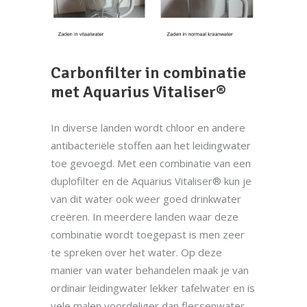
Carbonfilter in combinatie
met Aquarius Vitaliser®
In diverse landen wordt chloor en andere
antibacteriële stoffen aan het leidingwater
toe gevoegd. Met een combinatie van een
duplofilter en de Aquarius Vitaliser® kun je
van dit water ook weer goed drinkwater
creëren. In meerdere landen waar deze
combinatie wordt toegepast is men zeer
te spreken over het water. Op deze
manier van water behandelen maak je van
ordinair leidingwater lekker tafelwater en is
vele malen voordeliger dan flessenwater.