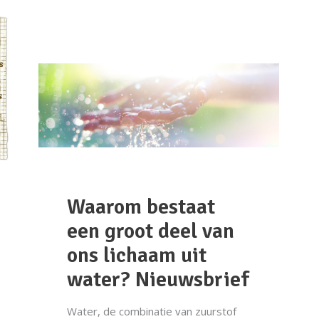
Waarom bestaat
een groot deel van
ons lichaam uit
water? Nieuwsbrief
Water, de combinatie van zuurstof