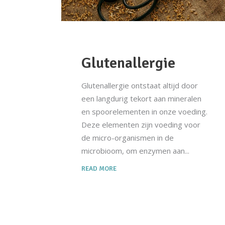
Glutenallergie
Glutenallergie ontstaat altijd door
een langdurig tekort aan mineralen
en spoorelementen in onze voeding.
Deze elementen zijn voeding voor
de micro-organismen in de
microbioom, om enzymen aan
READ MORE