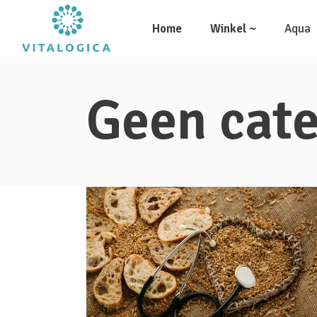
Home
Winkel ~
Aqua
Geen cate