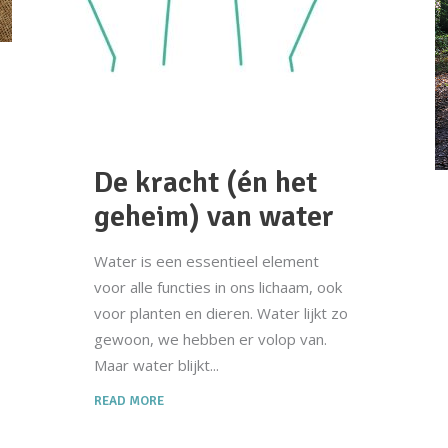
De kracht (én het
geheim) van water
Water is een essentieel element
voor alle functies in ons lichaam, ook
voor planten en dieren. Water lijkt zo
gewoon, we hebben er volop van.
Maar water blijkt
READ MORE