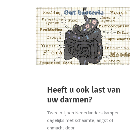
Heeft u ook last van
uw darmen?
Twee miljoen Nederlanders kampen
dagelijks met schaamte, angst of
onmacht door