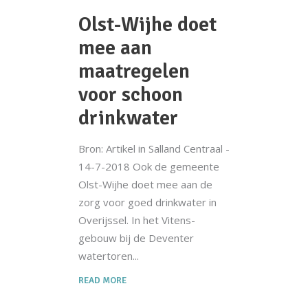
Olst-Wijhe doet
mee aan
maatregelen
voor schoon
drinkwater
Bron: Artikel in Salland Centraal -
14-7-2018 Ook de gemeente
Olst-Wijhe doet mee aan de
zorg voor goed drinkwater in
Overijssel. In het Vitens-
gebouw bij de Deventer
watertoren
READ MORE