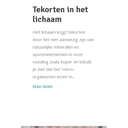
Tekorten in het
lichaam
Het lichaam krijgt tekorten
door het niet aanwezig zijn van
natuurlijke mineralen en
sporenelementen in onze
voeding zoals koper en kobalt.
Je ziet dat het ‘micro-
organismen leven’ in
READ MORE