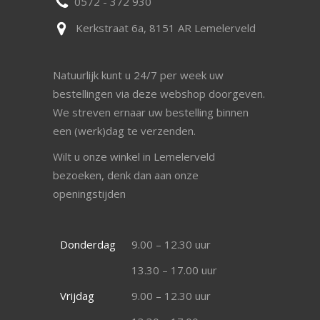
0572 - 372 930
Kerkstraat 6a, 8151 AR Lemelerveld
Natuurlijk kunt u 24/7 per week uw
bestellingen via deze webshop doorgeven.
We streven ernaar uw bestelling binnen
een (werk)dag te verzenden.
Wilt u onze winkel in Lemelerveld
bezoeken, denk dan aan onze
openingstijden
Donderdag
9.00 – 12.30 uur
13.30 – 17.00 uur
Vrijdag
9.00 – 12.30 uur