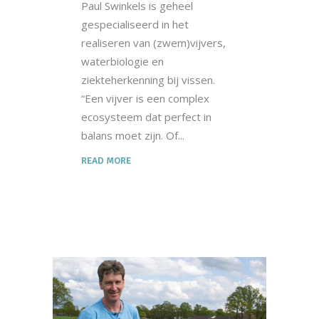
Paul Swinkels is geheel
gespecialiseerd in het
realiseren van (zwem)vijvers,
waterbiologie en
ziekteherkenning bij vissen.
“Een vijver is een complex
ecosysteem dat perfect in
balans moet zijn. Of
READ MORE