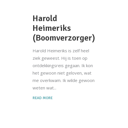
Harold
Heimeriks
(Boomverzorger)
Harold Heimeriks is zelf heel
ziek geweest. Hij is toen op
ontdekkingsreis gegaan. Ik kon
het gewoon niet geloven, wat
me overkwam. Ik wilde gewoon
weten wat
READ MORE