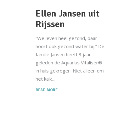
Ellen Jansen uit
Rijssen
“We leven heel gezond, daar
hoort ook gezond water bij.” De
familie Jansen heeft 3 jaar
geleden de Aquarius Vitaliser®
in huis gekregen. Niet alleen om
het kalk
READ MORE