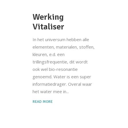
Werking
Vitaliser
In het universum hebben alle
elementen, materialen, stoffen,
kleuren, e.d. een
trillingsfrequentie, dit wordt
ook wel bio-resonantie
genoemd. Water is een super
informatiedrager. Overal waar
het water mee in
READ MORE