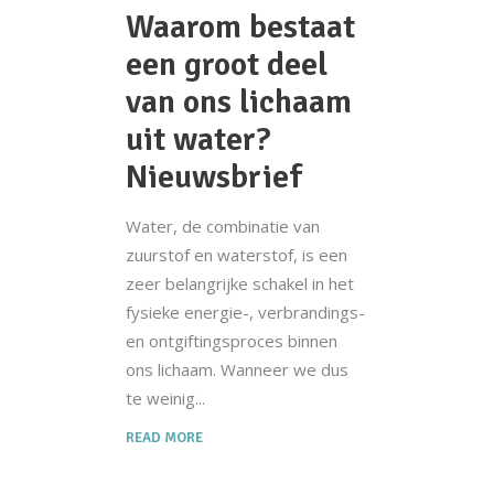
Waarom bestaat
een groot deel
van ons lichaam
uit water?
Nieuwsbrief
Water, de combinatie van
zuurstof en waterstof, is een
zeer belangrijke schakel in het
fysieke energie-, verbrandings-
en ontgiftingsproces binnen
ons lichaam. Wanneer we dus
te weinig
READ MORE