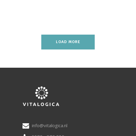
LOAD MORE
info@vitalogica.nl