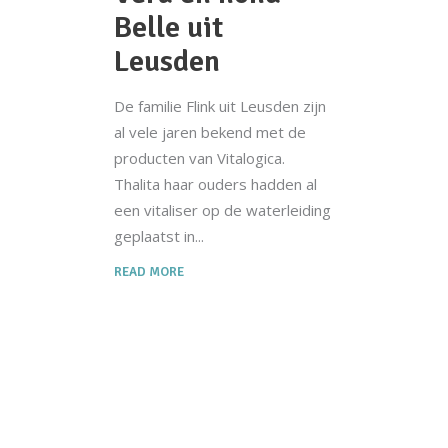
Belle uit
Leusden
De familie Flink uit Leusden zijn
al vele jaren bekend met de
producten van Vitalogica.
Thalita haar ouders hadden al
een vitaliser op de waterleiding
geplaatst in
READ MORE