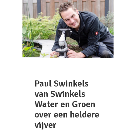
Paul Swinkels
van Swinkels
Water en Groen
over een heldere
vijver