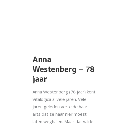
Anna
Westenberg – 78
jaar
Anna Westenberg (78 jaar) kent
Vitalogica al vele jaren. Vele
jaren geleden vertelde haar
arts dat ze haar nier moest
laten weghalen. Maar dat wilde